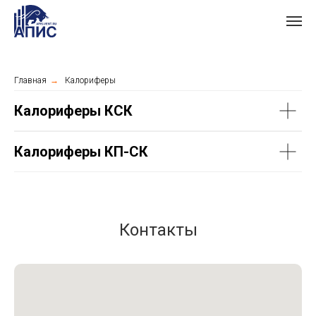
Главная
→
Калориферы
Калориферы КСК
Калориферы КП-СК
Контакты