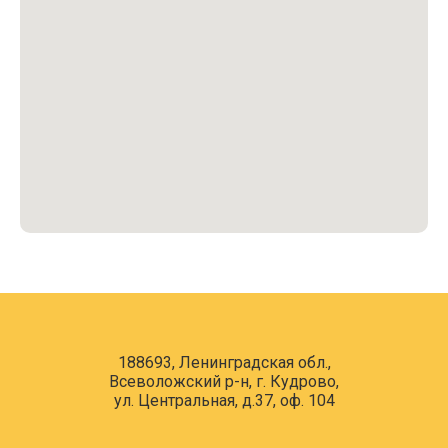
188693, Ленинградская обл.,
Всеволожский р-н, г. Кудрово,
ул. Центральная, д.37, оф. 104