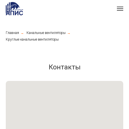
Главная
→
Канальные вентиляторы
→
Круглые канальные вентиляторы
Контакты