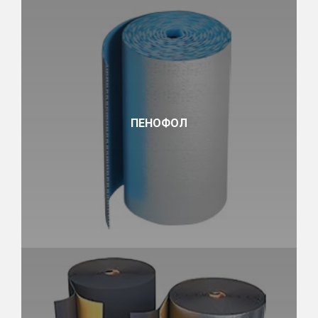
ПЕНОФОЛ