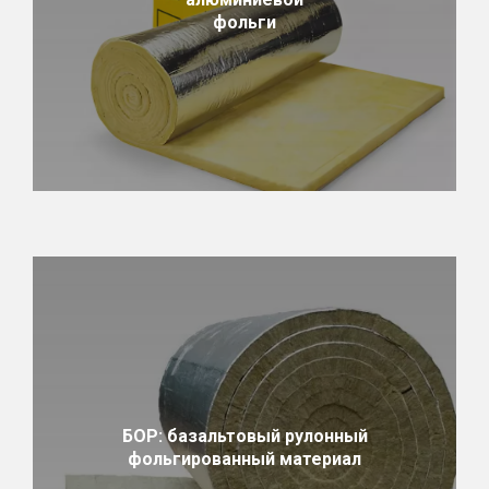
фольги
БОР: базальтовый рулонный
фольгированный материал