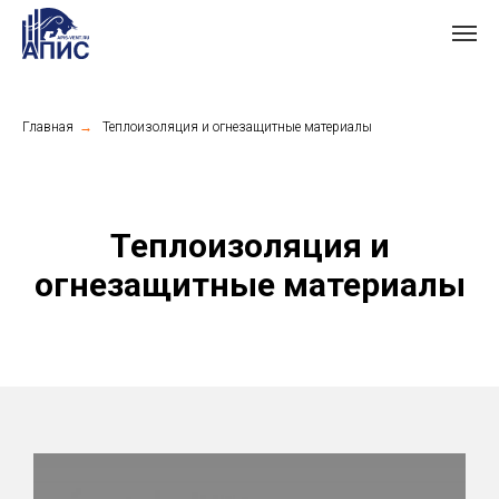
Главная
→
Теплоизоляция и огнезащитные материалы
Теплоизоляция и
огнезащитные материалы