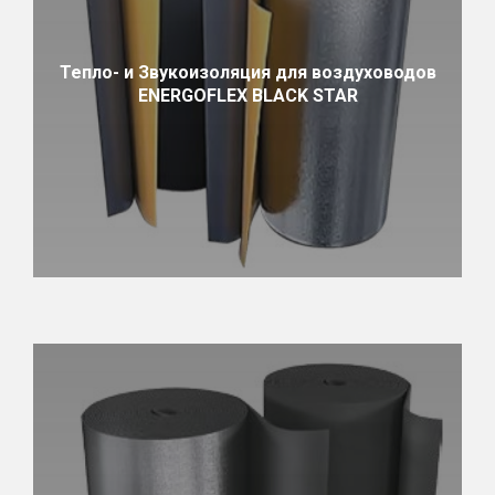
Тепло- и Звукоизоляция для воздуховодов
ENERGOFLEX BLACK STAR