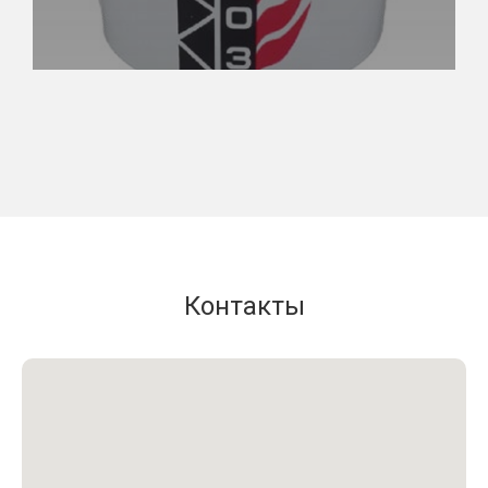
Контакты