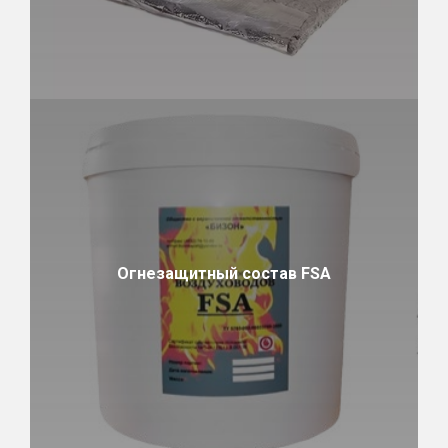
Огнезащитный состав FSA