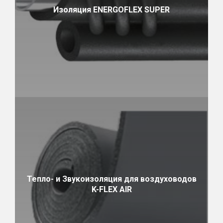
Изоляция ENERGOFLEX SUPER
Тепло- и Звукоизоляция для воздуховодов
K-FLEX AIR