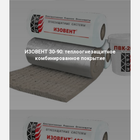
ИЗОВЕНТ 30-90: теплоогнезащитное
комбинированное покрытие