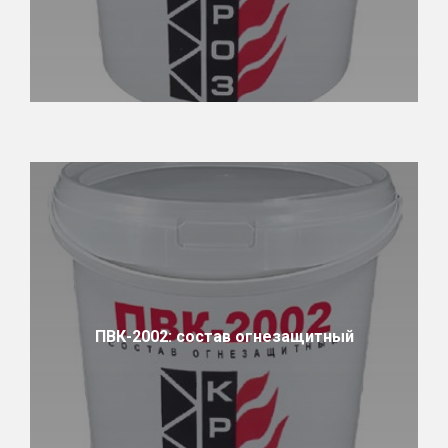
ПВК-2002: состав огнезащитный