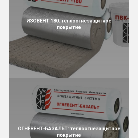
ИЗОВЕНТ 180: теплоогнезащитное
покрытие
ОГНЕВЕНТ-БАЗАЛЬТ: теплоогнезащитное
покрытие