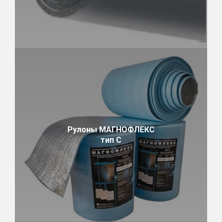
Рулоны МАГНОФЛЕКС
тип С