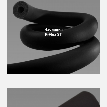
Изоляция
K-Flex ST