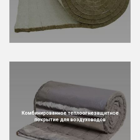
Комбинированное теплоогнезащитное
покрытие для воздуховодов